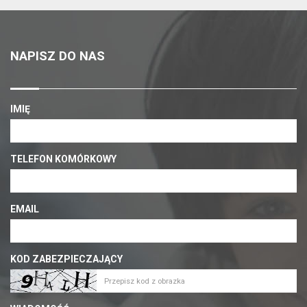
NAPISZ DO NAS
IMIĘ
TELEFON KOMÓRKOWY
EMAIL
KOD ZABEZPIECZAJĄCY