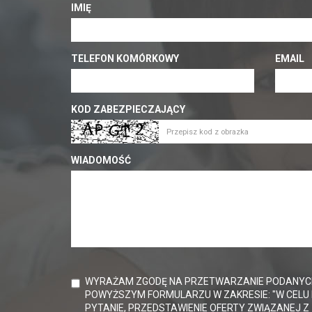
IMIĘ
TELEFON KOMÓRKOWY
EMAIL
KOD ZABEZPIECZAJĄCY
WIADOMOŚĆ
WYRAŻAM ZGODĘ NA PRZETWARZANIE PODANYC
POWYŻSZYM FORMULARZU W ZAKRESIE: "W CELU 
PYTANIE, PRZEDSTAWIENIE OFERTY ZWIĄZANEJ Z