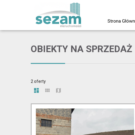
Strona Głów
OBIEKTY NA SPRZEDAŻ
2 oferty