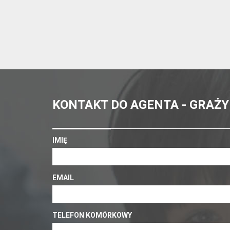
KONTAKT DO AGENTA - GRAŻY
IMIĘ
EMAIL
TELEFON KOMÓRKOWY