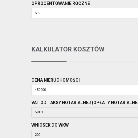
OPROCENTOWANIE ROCZNE
KALKULATOR KOSZTÓW
CENA NIERUCHOMOŚCI
VAT OD TAKSY NOTARIALNEJ (OPŁATY NOTARIALNE
WNIOSEK DO WKW