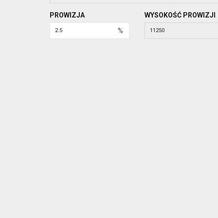
PROWIZJA
WYSOKOŚĆ PROWIZJI
%