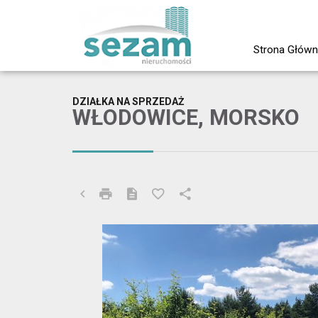
Strona Głów
DZIAŁKA NA SPRZEDAŻ
WŁODOWICE, MORSKO