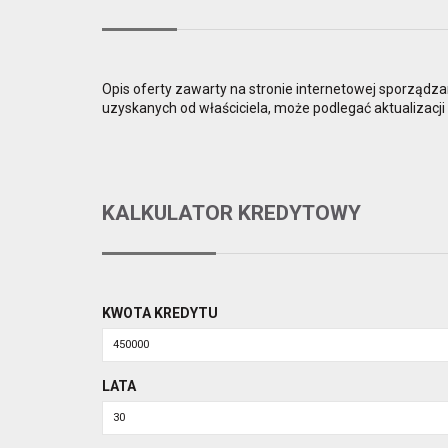
Opis oferty zawarty na stronie internetowej sporządza
uzyskanych od właściciela, może podlegać aktualizacji i
KALKULATOR KREDYTOWY
KWOTA KREDYTU
LATA