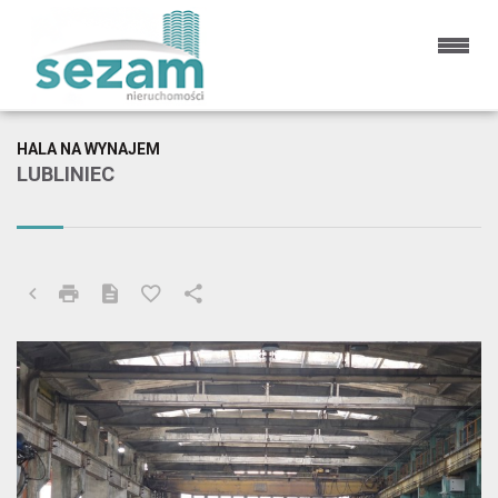
HALA NA WYNAJEM
LUBLINIEC