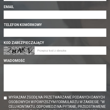
EMAIL
TELEFON KOMÓRKOWY
KOD ZABEZPIECZAJĄCY
WIADOMOŚĆ
WYRAŻAM ZGODĘ NA PRZETWARZANIE PODANYCH DANYCH
OSOBOWYCH W POWYŻSZYM FORMULARZU W ZAKRESIE: "W
CELU KONTAKTU, ODPOWIEDZI NA PYTANIE, PRZEDSTAWIENIE