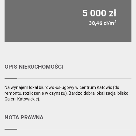
5 000 zł
2
38,46 zł/m
OPIS NIERUCHOMOŚCI
Na wynajem lokal biurowo-usługowy w centrum Katowic (do
remontu, rozliczenie w czynszu). Bardzo dobra lokalizacja, blisko
Galerii Katowickiej.
NOTA PRAWNA