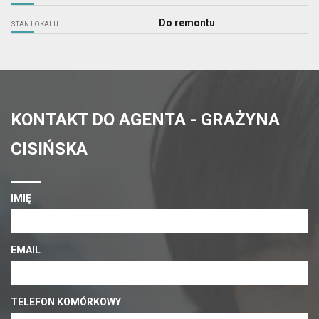
Do remontu
STAN LOKALU
KONTAKT DO AGENTA - GRAŻYNA
CISIŃSKA
IMIĘ
EMAIL
TELEFON KOMÓRKOWY