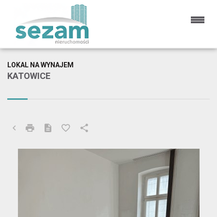
LOKAL NA WYNAJEM
KATOWICE